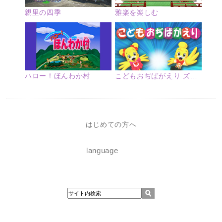
親里の四季
雅楽を楽しむ
ハロー！ほんわか村
こどもおぢばがえり ズームアップ
はじめての方へ
language