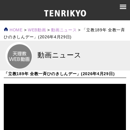
HOME
>
WEB動画
>
動画ニュース
>
「立教189年 全教一斉
ひのきしんデー」(2026年4月29日)
動画ニュース
「立教189年 全教一斉ひのきしんデー」(2026年4月29日)