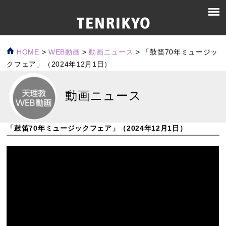
HOME
>
WEB動画
>
動画ニュース
>
「鼓笛70年ミュージッ
クフェア」（2024年12月1日）
動画ニュース
「鼓笛70年ミュージックフェア」（2024年12月1日）