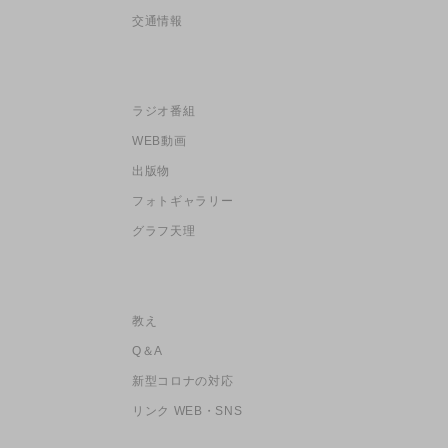
交通情報
ラジオ番組
WEB動画
出版物
フォトギャラリー
グラフ天理
教え
Q＆A
新型コロナの対応
リンク WEB・SNS