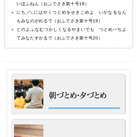
いほふねん（おふでさき第十号18）
にち
／
＼にはやくつとめをせきこめよ いかなるなん
もみなのがれるで（おふでさき第十号19）
とのよふなむつかしくなるやまいでも つとめ一ぢよ
てみなたすかるで（おふでさき第十号20）