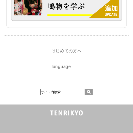
はじめての方へ
language