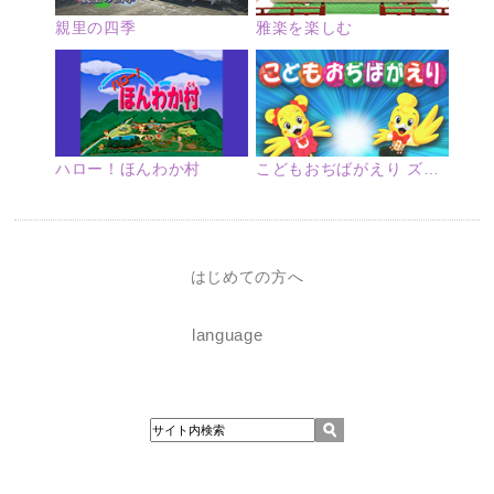
親里の四季
雅楽を楽しむ
ハロー！ほんわか村
こどもおぢばがえり ズームアップ
はじめての方へ
language