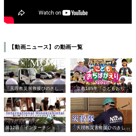
【動画ニュース】の動画一覧
「天理教災害救援ひのきしん隊 『令和8年熊本地震』の被災地へ給水車を輸送」（2026年8月1日～）
「立教189年『こどもおぢばがえり』」（2026年7月27日～8月3日）
第12回「インターナショナルひのきしん隊」（2026年7月18日～24日）
「天理教災害救援ひのきしん隊 生駒市の豪雨被災地へ出動」（2026年7月3日～）