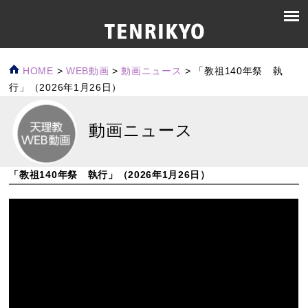
HOME
>
WEB動画
>
動画ニュース
>
「教祖140年祭 執
行」（2026年1月26日）
動画ニュース
「教祖140年祭 執行」（2026年1月26日）