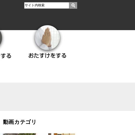
動画カテゴリ