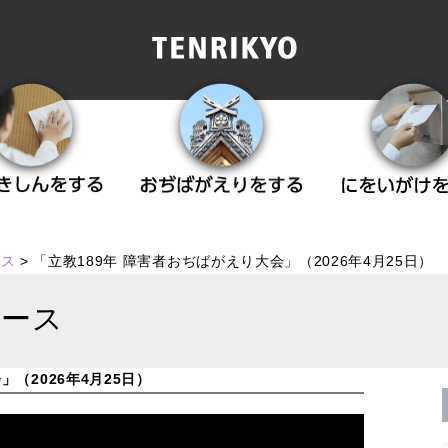
ース
>
「立教189年 障害者おぢばがえり大会」（2026年4月25日）
ース
」（2026年4月25日）