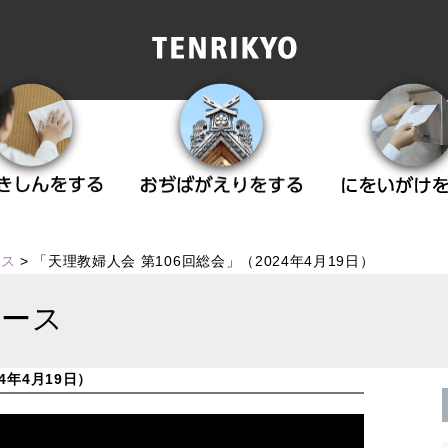
ース
>
「天理教婦人会 第106回総会」（2024年4月19日）
ース
4年4月19日）