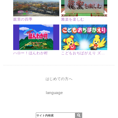
親里の四季
雅楽を楽しむ
ハロー！ほんわか村
こどもおぢばがえり ズームアップ
はじめての方へ
language