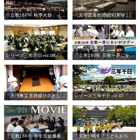
「立教186年 秋季大祭」（2023年10月26日）
「天理図書館開館93周年記念展『源氏物語展―珠玉の三十三選―』開催」（2023年10月18日～11月27日）
シリーズ三年千日vol.08「京都教区『ようぼく一斉活動日推進の集い』」（2023年10月2日）
「立教186年 全教一斉にをいがけデー」（2023年9月28日～30日）
「天理教災害救援ひのきしん隊 台風13号の被災地 福島・茨城・千葉へ出動」（2023年9月12日～）
シリーズ三年千日vol.07「大阪教区おぢば伏せ込み総出ひのきしん」（2023年8月27日）
「立教186年 学生生徒修養会・高校の部」（2023年8月11日～14日）
「立教186年『こどもおぢばがえり』 開幕」（2023年7月27日）