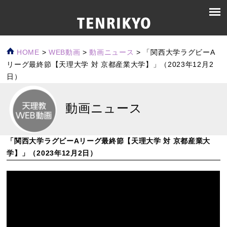
HOME
>
WEB動画
>
動画ニュース
>
「関西大学ラグビーA
リーグ最終節【天理大学 対 京都産業大学】」（2023年12月2
日）
動画ニュース
「関西大学ラグビーAリーグ最終節【天理大学 対 京都産業大
学】」（2023年12月2日）