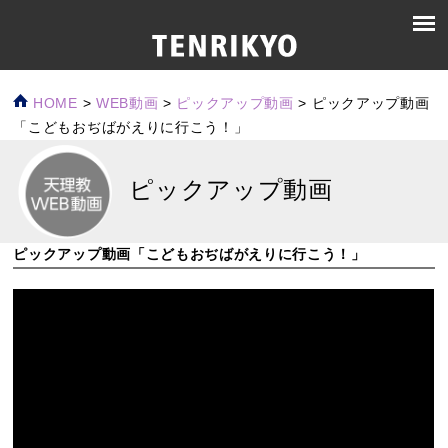
HOME
>
WEB動画
>
ピックアップ動画
>
ピックアップ動画
「こどもおぢばがえりに行こう！」
ピックアップ動画
ピックアップ動画「こどもおぢばがえりに行こう！」