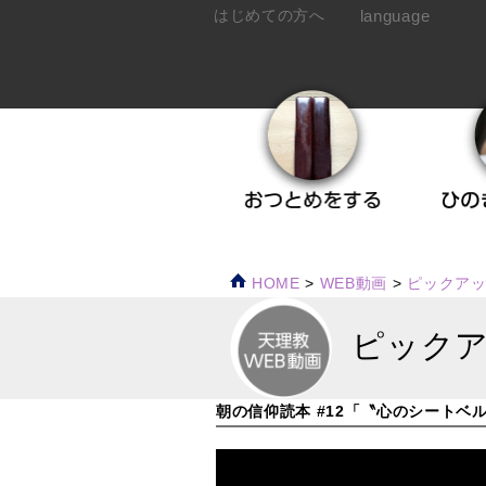
language
はじめての方へ
HOME
>
WEB動画
>
ピックア
ピックア
朝の信仰読本 #12「〝心のシートベ