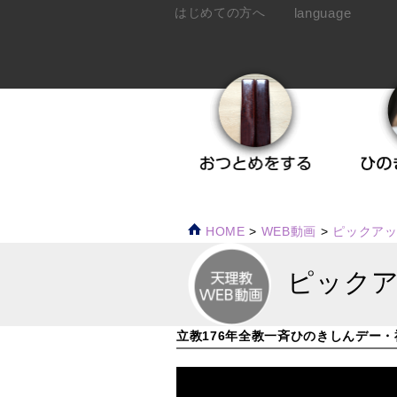
language
はじめての方へ
HOME
>
WEB動画
>
ピックア
ピックア
立教176年全教一斉ひのきしんデー・