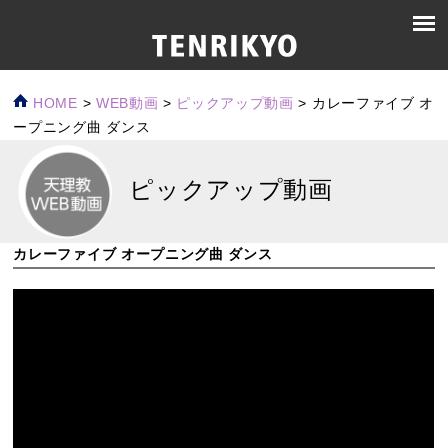
HOME
>
WEB動画
>
ピックアップ動画
>
カレーファイブ オ
ープニング曲 ダンス
ピックアップ動画
カレーファイブ オープニング曲 ダンス