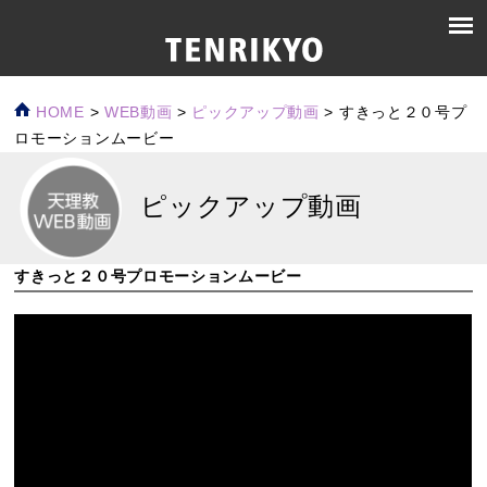
HOME
>
WEB動画
>
ピックアップ動画
>
すきっと２０号プ
ロモーションムービー
ピックアップ動画
すきっと２０号プロモーションムービー