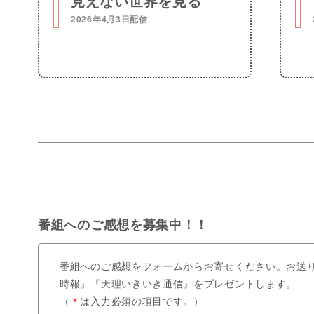
見えない世界を見る
2026年4月3日配信
番組へのご感想を募集中！！
番組へのご感想をフォームからお寄せください。お送
時報』『天理いきいき通信』をプレゼントします。
（
＊
は入力必須の項目です。）