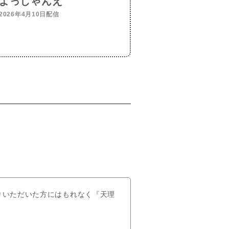
よっしゃんえ
2026年4月10日配信
りいただいた方にはもれなく『天理