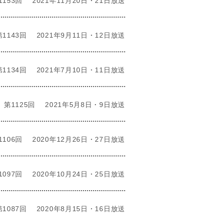
1153回
2021年11月20日・21日放送
第1143回
2021年9月11日・12日放送
第1134回
2021年7月10日・11日放送
第1125回
2021年5月8日・9日放送
1106回
2020年12月26日・27日放送
1097回
2020年10月24日・25日放送
第1087回
2020年8月15日・16日放送