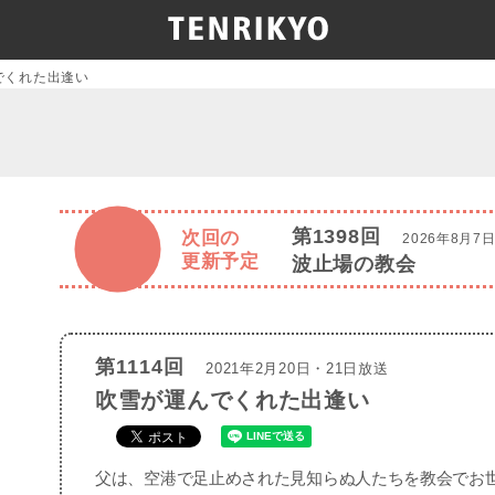
でくれた出逢い
第1398回
次回の
2026年8月7
更新予定
波止場の教会
第1114回
2021年2月20日・21日放送
吹雪が運んでくれた出逢い
父は、空港で足止めされた見知らぬ人たちを教会でお