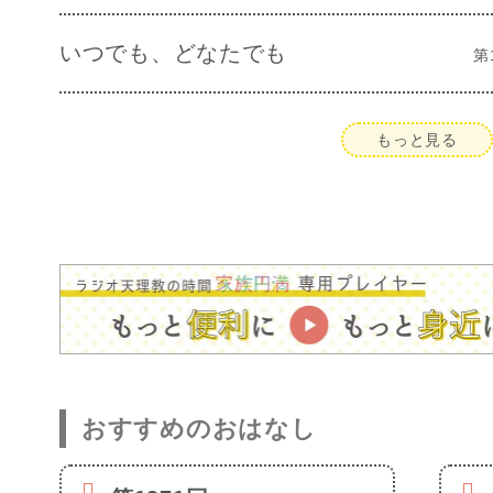
いつでも、どなたでも
第
もっと見る
おすすめのおはなし