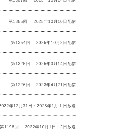
第1357回
2025年10月24日配信
第1355回
2025年10月10日配信
第1354回
2025年10月3日配信
第1325回
2025年3月14日配信
第1226回
2023年4月21日配信
2022年12月31日・2023年1月１日放送
第1198回
2022年10月1日・2日放送