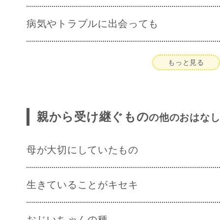
病気やトラブルに出会っても
もっと見る
親から受け継ぐもの
の他のおはな
母が大切にしていたもの
生きていることがキセキ
おじいちゃんの種