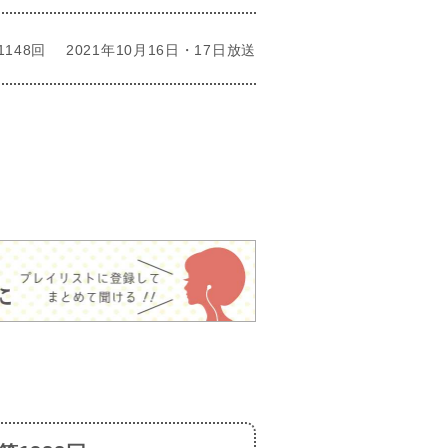
1148回
2021年10月16日・17日放送