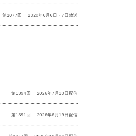
第1077回
2020年6月6日・7日放送
し
第1394回
2026年7月10日配信
第1391回
2026年6月19日配信