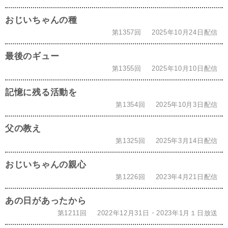
おじいちゃんの種
第1357回
2025年10月24日配信
最後のギュー
第1355回
2025年10月10日配信
記憶に残る活動を
第1354回
2025年10月3日配信
父の教え
第1325回
2025年3月14日配信
おじいちゃんの親心
第1226回
2023年4月21日配信
あの日があったから
第1211回
2022年12月31日・2023年1月１日放送