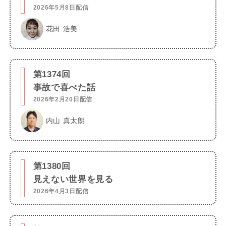
2026年5月8日配信
花田 浩美
第1374回
事故で喜べた話
2026年2月20日配信
内山 真太朗
第1380回
見えない世界を見る
2026年4月3日配信