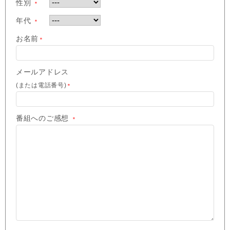
性別
＊
年代
＊
お名前
＊
メールアドレス
(または電話番号)
＊
番組へのご感想
＊