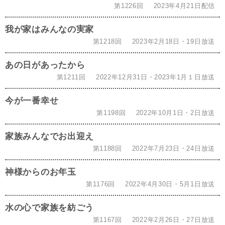
第1226回
2023年4月21日配信
我が家はみんなの実家
第1218回
2023年2月18日・19日放送
あの日があったから
第1211回
2022年12月31日・2023年1月１日放送
今が一番幸せ
第1198回
2022年10月1日・2日放送
家族みんなでお出迎え
第1188回
2022年7月23日・24日放送
神様からのお年玉
第1176回
2022年4月30日・5月1日放送
水の心で家族を紡ごう
第1167回
2022年2月26日・27日放送