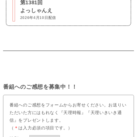
第1381回
よっしゃんえ
2026年4月10日配信
番組へのご感想を募集中！！
番組へのご感想をフォームからお寄せください。お送りい
ただいた方にはもれなく『天理時報』『天理いきいき通
信』をプレゼントします。
（
＊
は入力必須の項目です。）