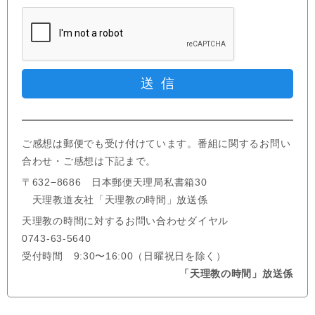
ご感想は郵便でも受け付けています。番組に関するお問い
合わせ・ご感想は下記まで。
〒632−8686 日本郵便天理局私書箱30
天理教道友社「天理教の時間」放送係
天理教の時間に対するお問い合わせダイヤル
0743-63-5640
受付時間 9:30〜16:00（日曜祝日を除く）
「天理教の時間」放送係