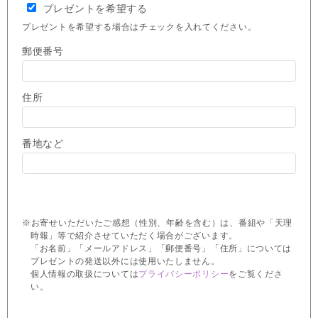
プレゼントを希望する
プレゼントを希望する場合はチェックを入れてください。
郵便番号
住所
番地など
※お寄せいただいたご感想（性別、年齢を含む）は、番組や「天理
時報」等で紹介させていただく場合がございます。
「お名前」「メールアドレス」「郵便番号」「住所」については
プレゼントの発送以外には使用いたしません。
個人情報の取扱については
プライバシーポリシー
をご覧くださ
い。