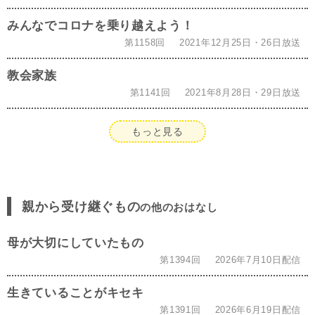
みんなでコロナを乗り越えよう！
第1158回
2021年12月25日・26日放送
教会家族
第1141回
2021年8月28日・29日放送
もっと見る
親から受け継ぐもの
の他のおはなし
母が大切にしていたもの
第1394回
2026年7月10日配信
生きていることがキセキ
第1391回
2026年6月19日配信