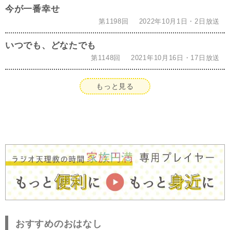
今が一番幸せ
第1198回
2022年10月1日・2日放送
いつでも、どなたでも
第1148回
2021年10月16日・17日放送
もっと見る
おすすめのおはなし