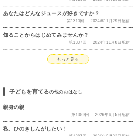
あなたはどんなジュースが好きですか？
第1310回
2024年11月29日配信
知ることからはじめてみませんか？
第1307回
2024年11月8日配信
もっと見る
子どもを育てる
の他のおはなし
親身の親
第1389回
2026年6月5日配信
私、ひのきしんがしたい！