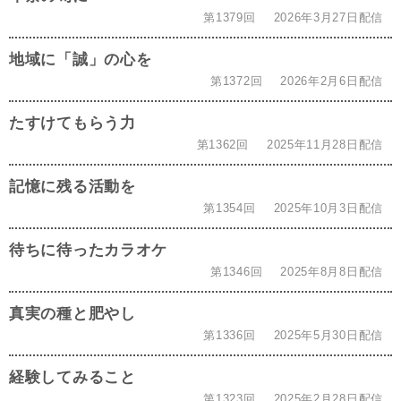
第1379回
2026年3月27日配信
地域に「誠」の心を
第1372回
2026年2月6日配信
たすけてもらう力
第1362回
2025年11月28日配信
記憶に残る活動を
第1354回
2025年10月3日配信
待ちに待ったカラオケ
第1346回
2025年8月8日配信
真実の種と肥やし
第1336回
2025年5月30日配信
経験してみること
第1323回
2025年2月28日配信