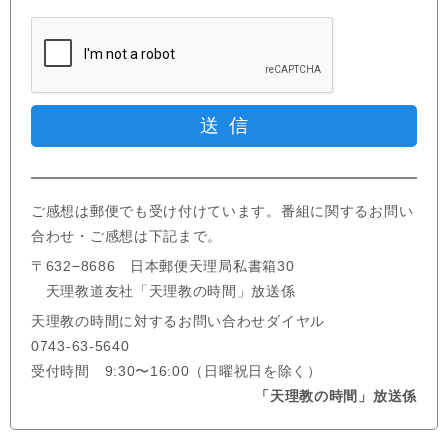
ご感想は郵便でも受け付けています。番組に関するお問い
合わせ・ご感想は下記まで。
〒632−8686 日本郵便天理局私書箱30
天理教道友社「天理教の時間」放送係
天理教の時間に対するお問い合わせダイヤル
0743-63-5640
受付時間 9:30〜16:00（日曜祝日を除く）
「天理教の時間」放送係