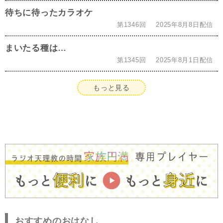
待ちに待ったカラオケ
第1346回
2025年8月8日配信
まいたる種は…
第1345回
2025年8月1日配信
もっと見る
おすすめのおはなし