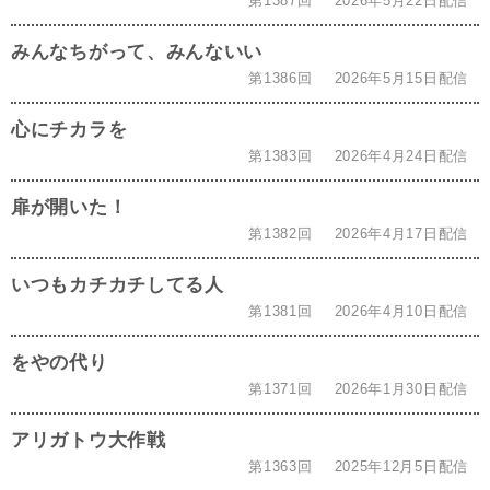
第1387回
2026年5月22日配信
みんなちがって、みんないい
第1386回
2026年5月15日配信
心にチカラを
第1383回
2026年4月24日配信
扉が開いた！
第1382回
2026年4月17日配信
いつもカチカチしてる人
第1381回
2026年4月10日配信
をやの代り
第1371回
2026年1月30日配信
アリガトウ大作戦
第1363回
2025年12月5日配信