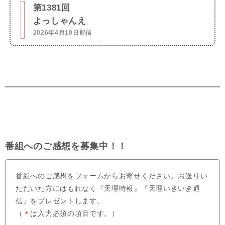
第1381回
よっしゃんえ
2026年4月10日配信
番組へのご感想を募集中！！
番組へのご感想をフォームからお寄せください。お送りい
ただいた方にはもれなく『天理時報』『天理いきいき通
信』をプレゼントします。
（
＊
は入力必須の項目です。）