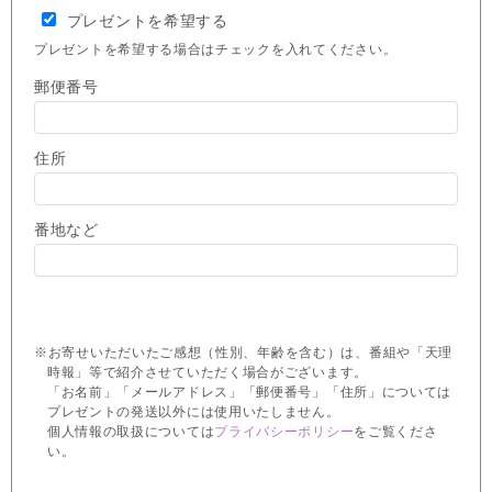
プレゼントを希望する
プレゼントを希望する場合はチェックを入れてください。
郵便番号
住所
番地など
※お寄せいただいたご感想（性別、年齢を含む）は、番組や「天理
時報」等で紹介させていただく場合がございます。
「お名前」「メールアドレス」「郵便番号」「住所」については
プレゼントの発送以外には使用いたしません。
個人情報の取扱については
プライバシーポリシー
をご覧くださ
い。