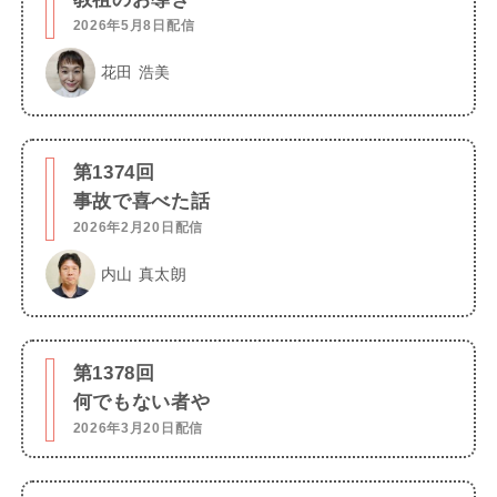
2026年5月8日配信
花田 浩美
第1374回
事故で喜べた話
2026年2月20日配信
内山 真太朗
第1378回
何でもない者や
2026年3月20日配信