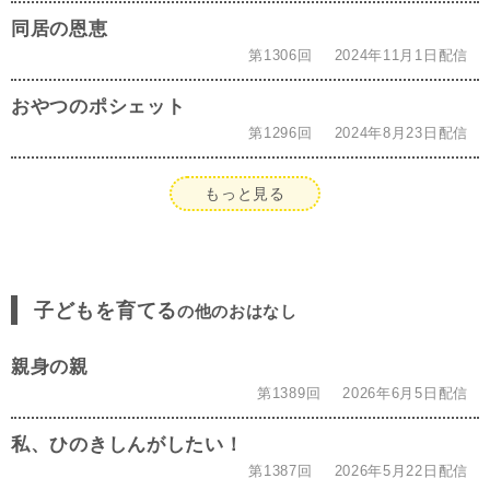
同居の恩恵
第1306回
2024年11月1日配信
おやつのポシェット
第1296回
2024年8月23日配信
もっと見る
子どもを育てる
の他のおはなし
親身の親
第1389回
2026年6月5日配信
私、ひのきしんがしたい！
第1387回
2026年5月22日配信