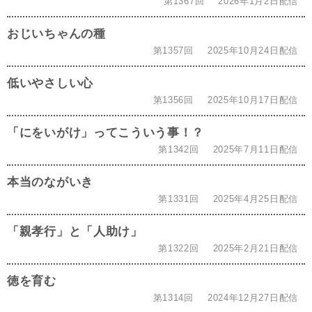
第1367回
2026年1月2日配信
おじいちゃんの種
第1357回
2025年10月24日配信
低いやさしい心
第1356回
2025年10月17日配信
「にをいがけ」ってこういう事！？
第1342回
2025年7月11日配信
本当のながいき
第1331回
2025年4月25日配信
「親孝行」と「人助け」
第1322回
2025年2月21日配信
徳を育む
第1314回
2024年12月27日配信