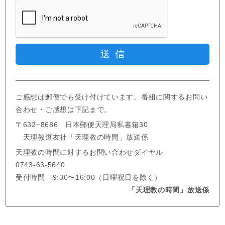
ご感想は郵便でも受け付けています。番組に関するお問い
合わせ・ご感想は下記まで。
〒632−8686 日本郵便天理局私書箱30
天理教道友社「天理教の時間」放送係
天理教の時間に対するお問い合わせダイヤル
0743-63-5640
受付時間 9:30〜16:00（日曜祝日を除く）
「天理教の時間」放送係