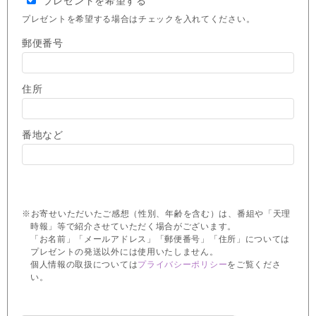
プレゼントを希望する
プレゼントを希望する場合はチェックを入れてください。
郵便番号
住所
番地など
※お寄せいただいたご感想（性別、年齢を含む）は、番組や「天理
時報」等で紹介させていただく場合がございます。
「お名前」「メールアドレス」「郵便番号」「住所」については
プレゼントの発送以外には使用いたしません。
個人情報の取扱については
プライバシーポリシー
をご覧くださ
い。