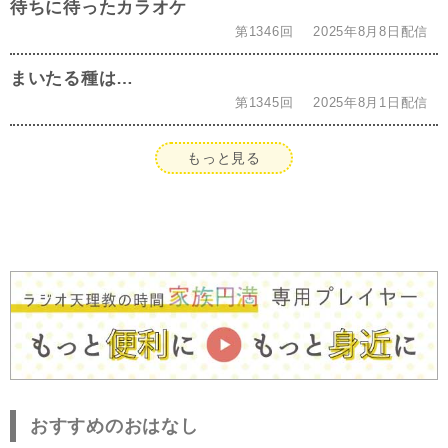
待ちに待ったカラオケ
第1346回
2025年8月8日配信
まいたる種は…
第1345回
2025年8月1日配信
もっと見る
おすすめのおはなし