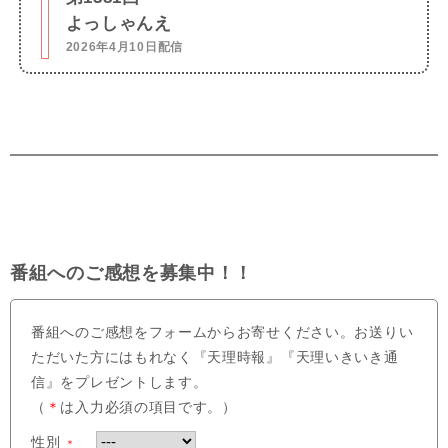
よっしゃんえ
2026年4月10日配信
番組へのご感想を募集中！！
番組へのご感想をフォームからお寄せください。お送りい
ただいた方にはもれなく『天理時報』『天理いきいき通
信』をプレゼントします。
（
＊
は入力必須の項目です。）
性別
＊