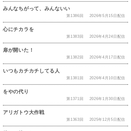
みんなちがって、みんないい
第1386回
2026年5月15日配信
心にチカラを
第1383回
2026年4月24日配信
扉が開いた！
第1382回
2026年4月17日配信
いつもカチカチしてる人
第1381回
2026年4月10日配信
をやの代り
第1371回
2026年1月30日配信
アリガトウ大作戦
第1363回
2025年12月5日配信