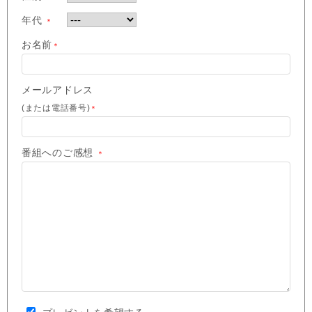
年代
＊
お名前
＊
メールアドレス
(または電話番号)
＊
番組へのご感想
＊