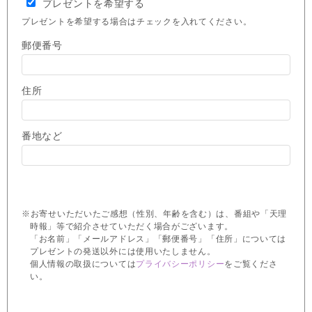
プレゼントを希望する
プレゼントを希望する場合はチェックを入れてください。
郵便番号
住所
番地など
※お寄せいただいたご感想（性別、年齢を含む）は、番組や「天理
時報」等で紹介させていただく場合がございます。
「お名前」「メールアドレス」「郵便番号」「住所」については
プレゼントの発送以外には使用いたしません。
個人情報の取扱については
プライバシーポリシー
をご覧くださ
い。