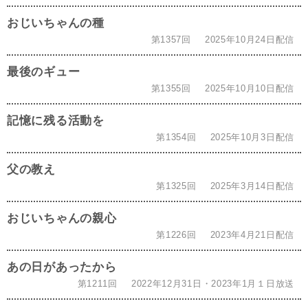
おじいちゃんの種
第1357回
2025年10月24日配信
最後のギュー
第1355回
2025年10月10日配信
記憶に残る活動を
第1354回
2025年10月3日配信
父の教え
第1325回
2025年3月14日配信
おじいちゃんの親心
第1226回
2023年4月21日配信
あの日があったから
第1211回
2022年12月31日・2023年1月１日放送