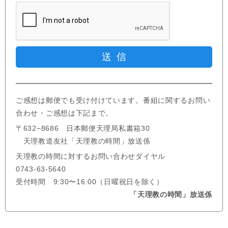
ご感想は郵便でも受け付けています。番組に関するお問い
合わせ・ご感想は下記まで。
〒632−8686 日本郵便天理局私書箱30
天理教道友社「天理教の時間」放送係
天理教の時間に対するお問い合わせダイヤル
0743-63-5640
受付時間 9:30〜16:00（日曜祝日を除く）
「天理教の時間」放送係