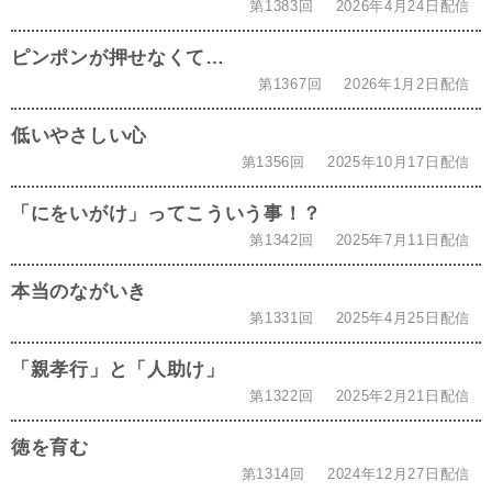
第1383回
2026年4月24日配信
ピンポンが押せなくて…
第1367回
2026年1月2日配信
低いやさしい心
第1356回
2025年10月17日配信
「にをいがけ」ってこういう事！？
第1342回
2025年7月11日配信
本当のながいき
第1331回
2025年4月25日配信
「親孝行」と「人助け」
第1322回
2025年2月21日配信
徳を育む
第1314回
2024年12月27日配信