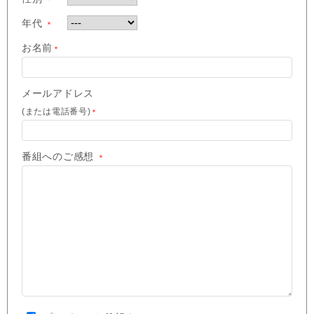
年代
＊
お名前
＊
メールアドレス
(または電話番号)
＊
番組へのご感想
＊