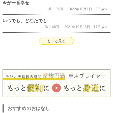
今が一番幸せ
第1198回
2022年10月1日・2日放送
いつでも、どなたでも
第1148回
2021年10月16日・17日放送
もっと見る
おすすめのおはなし