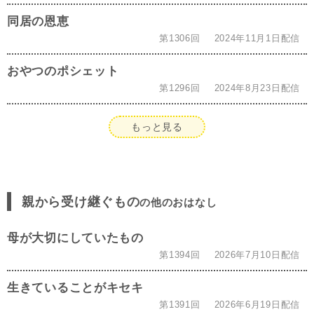
同居の恩恵
第1306回
2024年11月1日配信
おやつのポシェット
第1296回
2024年8月23日配信
もっと見る
親から受け継ぐもの
の他のおはなし
母が大切にしていたもの
第1394回
2026年7月10日配信
生きていることがキセキ
第1391回
2026年6月19日配信