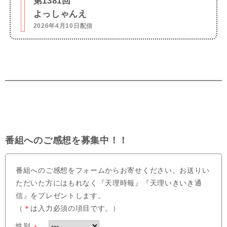
第1381回
よっしゃんえ
2026年4月10日配信
番組へのご感想を募集中！！
番組へのご感想をフォームからお寄せください。お送りい
ただいた方にはもれなく『天理時報』『天理いきいき通
信』をプレゼントします。
（
＊
は入力必須の項目です。）
性別
＊