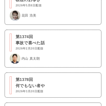
2026年5月8日配信
花田 浩美
第1374回
事故で喜べた話
2026年2月20日配信
内山 真太朗
第1378回
何でもない者や
2026年3月20日配信