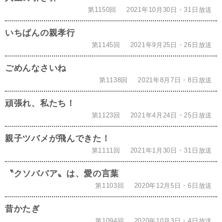
第1150回
2021年10月30日・31日放送
いちばんの親孝行
第1145回
2021年9月25日・26日放送
ごめんなさいね
第1138回
2021年8月7日・8日放送
頑張れ、私たち！
第1123回
2021年4月24日・25日放送
親子ツバメが飛んできた！
第1111回
2021年1月30日・31日放送
〝クソババア〟は、愛の言葉
第1103回
2020年12月5日・6日放送
昔かたぎ
第1094回
2020年10月3日・4日放送