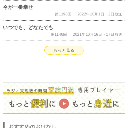
今が一番幸せ
第1198回
2022年10月1日・2日放送
いつでも、どなたでも
第1148回
2021年10月16日・17日放送
もっと見る
おすすめのおはなし