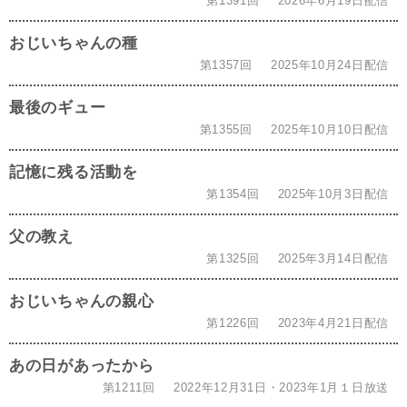
第1391回
2026年6月19日配信
おじいちゃんの種
第1357回
2025年10月24日配信
最後のギュー
第1355回
2025年10月10日配信
記憶に残る活動を
第1354回
2025年10月3日配信
父の教え
第1325回
2025年3月14日配信
おじいちゃんの親心
第1226回
2023年4月21日配信
あの日があったから
第1211回
2022年12月31日・2023年1月１日放送