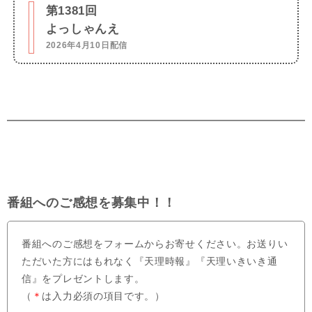
第1381回
よっしゃんえ
2026年4月10日配信
番組へのご感想を募集中！！
番組へのご感想をフォームからお寄せください。お送りい
ただいた方にはもれなく『天理時報』『天理いきいき通
信』をプレゼントします。
（
＊
は入力必須の項目です。）