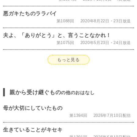
悪ガキたちのララバイ
第1088回
2020年8月22日・23日放送
夫よ、「ありがとう」と、言うことなかれ！
第1075回
2020年5月23日・24日放送
もっと見る
親から受け継ぐもの
の他のおはなし
母が大切にしていたもの
第1394回
2026年7月10日配信
生きていることがキセキ