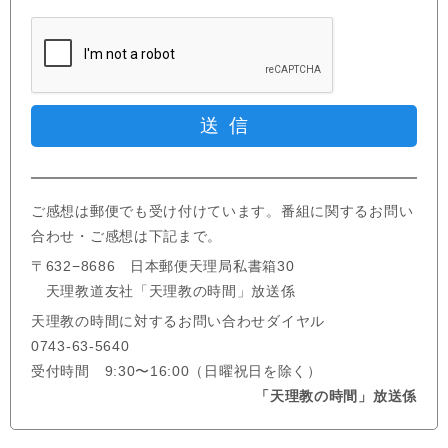
ご感想は郵便でも受け付けています。番組に関するお問い
合わせ・ご感想は下記まで。
〒632−8686 日本郵便天理局私書箱30
天理教道友社「天理教の時間」放送係
天理教の時間に対するお問い合わせダイヤル
0743-63-5640
受付時間 9:30〜16:00（日曜祝日を除く）
「天理教の時間」放送係