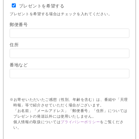
プレゼントを希望する
プレゼントを希望する場合はチェックを入れてください。
郵便番号
住所
番地など
※お寄せいただいたご感想（性別、年齢を含む）は、番組や「天理
時報」等で紹介させていただく場合がございます。
「お名前」「メールアドレス」「郵便番号」「住所」については
プレゼントの発送以外には使用いたしません。
個人情報の取扱については
プライバシーポリシー
をご覧くださ
い。