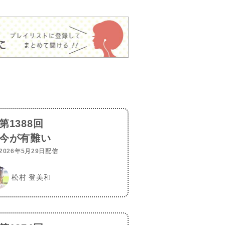
第1388回
今が有難い
2026年5月29日配信
松村 登美和