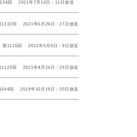
134回
2021年7月10日・11日放送
第1132回
2021年6月26日・27日放送
第1125回
2021年5月8日・9日放送
第1123回
2021年4月24日・25日放送
1044回
2019年10月19日・20日放送