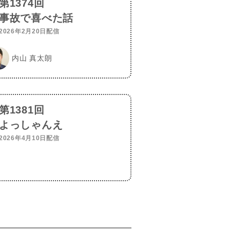
第1374回
事故で喜べた話
2026年2月20日配信
内山 真太朗
第1381回
よっしゃんえ
2026年4月10日配信