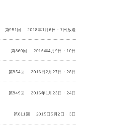
第951回
2018年1月6日・7日放送
第860回
2016年4月9日・10日
第854回
2016日2月27日・28日
第849回
2016年1月23日・24日
第811回
2015日5月2日・3日