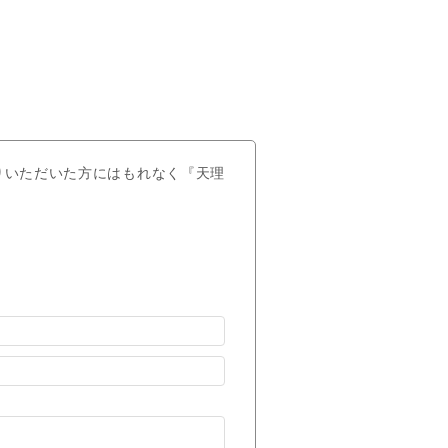
りいただいた方にはもれなく『天理