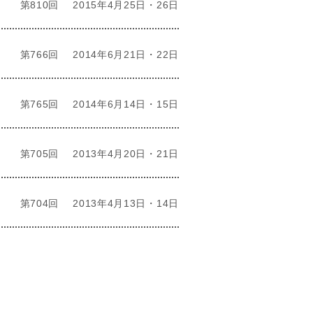
第810回
2015年4月25日・26日
第766回
2014年6月21日・22日
第765回
2014年6月14日・15日
第705回
2013年4月20日・21日
第704回
2013年4月13日・14日