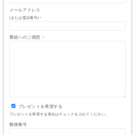
メールアドレス
(または電話番号)
＊
番組へのご感想
＊
プレゼントを希望する
プレゼントを希望する場合はチェックを入れてください。
郵便番号