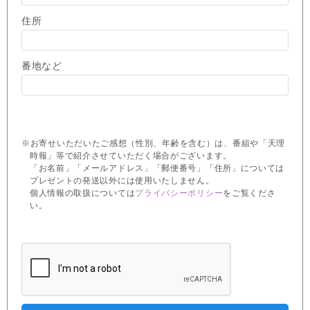
住所
番地など
※お寄せいただいたご感想（性別、年齢を含む）は、番組や「天理
時報」等で紹介させていただく場合がございます。
「お名前」「メールアドレス」「郵便番号」「住所」については
プレゼントの発送以外には使用いたしません。
個人情報の取扱については
プライバシーポリシー
をご覧くださ
い。