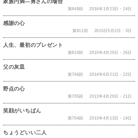
家族円満―勇さんの場合
第849回
2016年1月23日・24日
感謝の心
第811回
2015日5月2日・3日
人生、最初のプレゼント
第810回
2015年4月25日・26日
父の灰皿
第766回
2014年6月21日・22日
野点の心
第705回
2013年4月20日・21日
笑顔がいちばん
第704回
2013年4月13日・14日
ちょうどいい二人