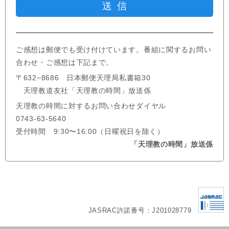
ご感想は郵便でも受け付けています。番組に関するお問い
合わせ・ご感想は下記まで。
〒632−8686 日本郵便天理局私書箱30
天理教道友社「天理教の時間」放送係
天理教の時間に対するお問い合わせダイヤル
0743-63-5640
受付時間 9:30〜16:00（日曜祝日を除く）
「天理教の時間」放送係
JASRAC許諾番号：J201028779