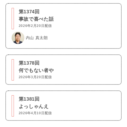
第1374回
事故で喜べた話
2026年2月20日配信
内山 真太朗
第1378回
何でもない者や
2026年3月20日配信
第1381回
よっしゃんえ
2026年4月10日配信