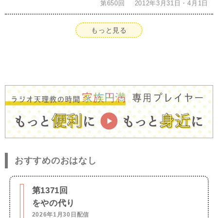
第650回
2012年3月31日・4月1日
もっと見る
おすすめのおはなし
第1371回
をやの代り
2026年1月30日配信