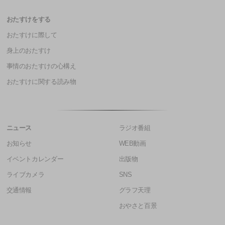
おたすけをする
おたすけに際して
身上のおたすけ
事情のおたすけの心構え
おたすけに関する読み物
ニュース
ラジオ番組
お知らせ
WEB動画
イベントカレンダー
出版物
ライブカメラ
SNS
交通情報
グラフ天理
おやさと百景