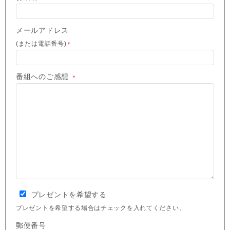
メールアドレス
(または電話番号)
＊
番組へのご感想
＊
プレゼントを希望する
プレゼントを希望する場合はチェックを入れてください。
郵便番号