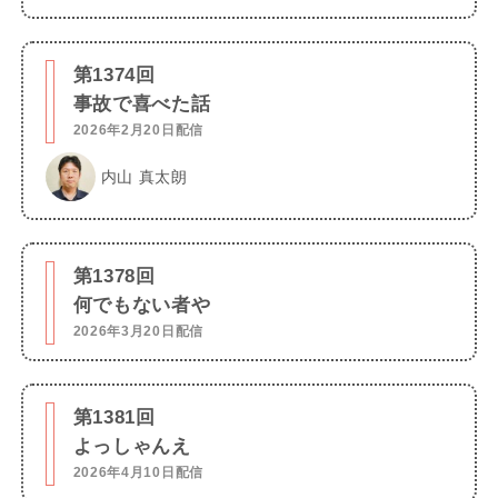
第1374回
事故で喜べた話
2026年2月20日配信
内山 真太朗
第1378回
何でもない者や
2026年3月20日配信
第1381回
よっしゃんえ
2026年4月10日配信