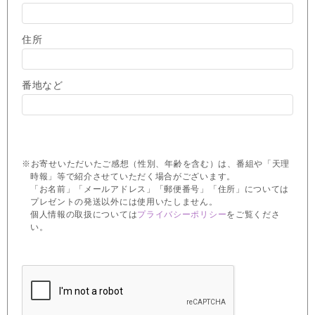
住所
番地など
※お寄せいただいたご感想（性別、年齢を含む）は、番組や「天理
時報」等で紹介させていただく場合がございます。
「お名前」「メールアドレス」「郵便番号」「住所」については
プレゼントの発送以外には使用いたしません。
個人情報の取扱については
プライバシーポリシー
をご覧くださ
い。