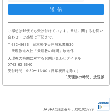
ご感想は郵便でも受け付けています。番組に関するお問い
合わせ・ご感想は下記まで。
〒632−8686 日本郵便天理局私書箱30
天理教道友社「天理教の時間」放送係
天理教の時間に対するお問い合わせダイヤル
0743-63-5640
受付時間 9:30〜16:00（日曜祝日を除く）
「天理教の時間」放送係
JASRAC許諾番号：J201028779