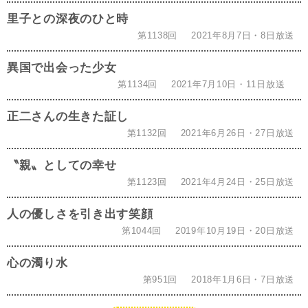
里子との深夜のひと時
第1138回
2021年8月7日・8日放送
異国で出会った少女
第1134回
2021年7月10日・11日放送
正二さんの生きた証し
第1132回
2021年6月26日・27日放送
〝親〟としての幸せ
第1123回
2021年4月24日・25日放送
人の優しさを引き出す笑顔
第1044回
2019年10月19日・20日放送
心の濁り水
第951回
2018年1月6日・7日放送