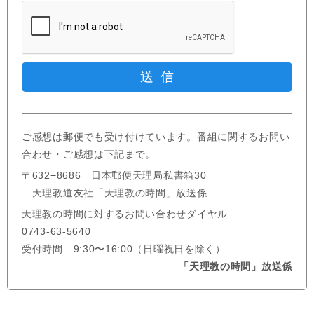
ご感想は郵便でも受け付けています。番組に関するお問い
合わせ・ご感想は下記まで。
〒632−8686 日本郵便天理局私書箱30
天理教道友社「天理教の時間」放送係
天理教の時間に対するお問い合わせダイヤル
0743-63-5640
受付時間 9:30〜16:00（日曜祝日を除く）
「天理教の時間」放送係