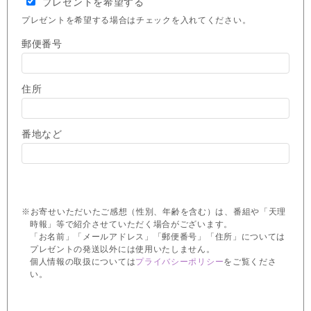
プレゼントを希望する
プレゼントを希望する場合はチェックを入れてください。
郵便番号
住所
番地など
※お寄せいただいたご感想（性別、年齢を含む）は、番組や「天理
時報」等で紹介させていただく場合がございます。
「お名前」「メールアドレス」「郵便番号」「住所」については
プレゼントの発送以外には使用いたしません。
個人情報の取扱については
プライバシーポリシー
をご覧くださ
い。