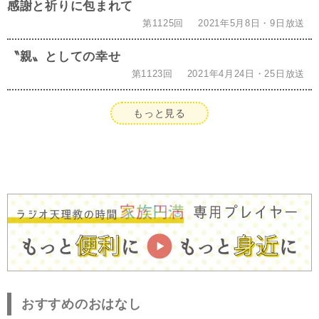
感謝と祈りに包まれて
第1125回
2021年5月8日・9日放送
〝親〟としての幸せ
第1123回
2021年4月24日・25日放送
もっと見る
おすすめのおはなし