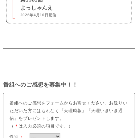
よっしゃんえ
2026年4月10日配信
番組へのご感想を募集中！！
番組へのご感想をフォームからお寄せください。お送りい
ただいた方にはもれなく『天理時報』『天理いきいき通
信』をプレゼントします。
（
＊
は入力必須の項目です。）
性別
＊