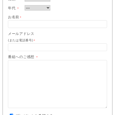
年代
＊
お名前
＊
メールアドレス
(または電話番号)
＊
番組へのご感想
＊