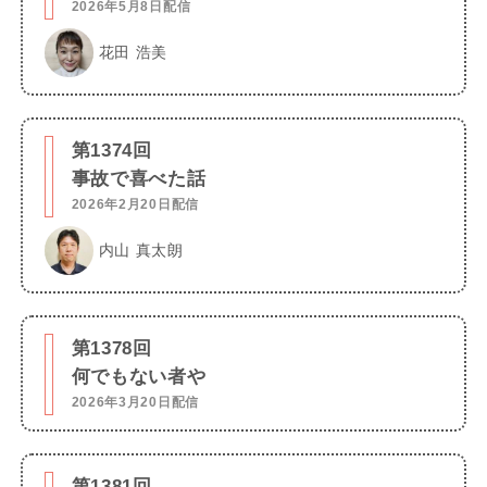
2026年5月8日配信
花田 浩美
第1374回
事故で喜べた話
2026年2月20日配信
内山 真太朗
第1378回
何でもない者や
2026年3月20日配信
第1381回