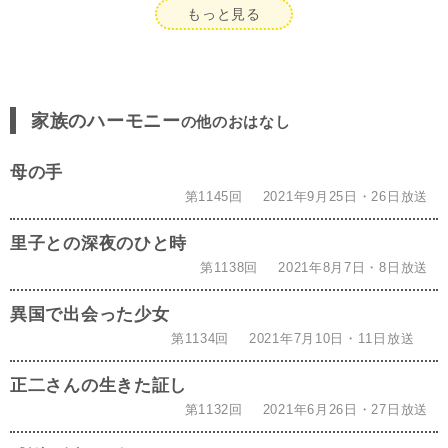
もっと見る
家族のハーモニー
の他のおはなし
母の手
第1145回
2021年9月25日・26日放送
里子との深夜のひと時
第1138回
2021年8月7日・8日放送
異国で出会った少女
第1134回
2021年7月10日・11日放送
正二さんの生きた証し
第1132回
2021年6月26日・27日放送