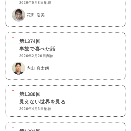
2026年5月8日配信
花田 浩美
第1374回
事故で喜べた話
2026年2月20日配信
内山 真太朗
第1380回
見えない世界を見る
2026年4月3日配信