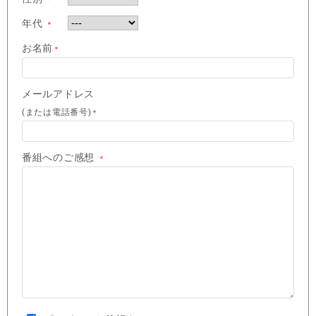
年代
＊
お名前
＊
メールアドレス
(または電話番号)
＊
番組へのご感想
＊