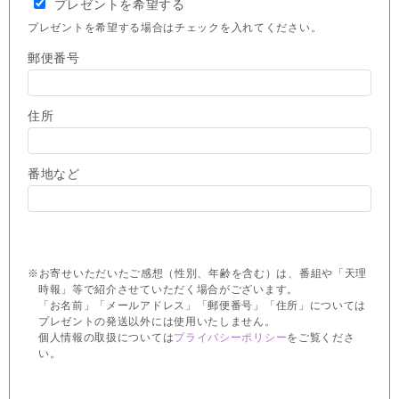
プレゼントを希望する
プレゼントを希望する場合はチェックを入れてください。
郵便番号
住所
番地など
※お寄せいただいたご感想（性別、年齢を含む）は、番組や「天理
時報」等で紹介させていただく場合がございます。
「お名前」「メールアドレス」「郵便番号」「住所」については
プレゼントの発送以外には使用いたしません。
個人情報の取扱については
プライバシーポリシー
をご覧くださ
い。