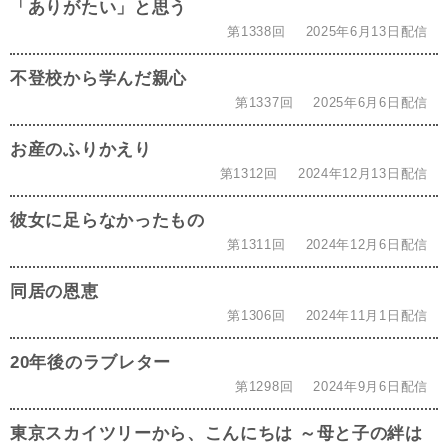
「ありがたい」と思う
第1338回
2025年6月13日配信
不登校から学んだ親心
第1337回
2025年6月6日配信
お産のふりかえり
第1312回
2024年12月13日配信
彼女に足らなかったもの
第1311回
2024年12月6日配信
同居の恩恵
第1306回
2024年11月1日配信
20年後のラブレター
第1298回
2024年9月6日配信
東京スカイツリーから、こんにちは ～母と子の絆は