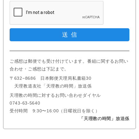
ご感想は郵便でも受け付けています。番組に関するお問い
合わせ・ご感想は下記まで。
〒632−8686 日本郵便天理局私書箱30
天理教道友社「天理教の時間」放送係
天理教の時間に対するお問い合わせダイヤル
0743-63-5640
受付時間 9:30〜16:00（日曜祝日を除く）
「天理教の時間」放送係