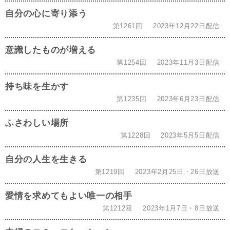
自分の心に寄り添う
第1261回
2023年12月22日配信
意識したものが増える
第1254回
2023年11月3日配信
持ち味を生かす
第1235回
2023年6月23日配信
ふさわしい場所
第1228回
2023年5月5日配信
自分の人生を生きる
第1219回
2023年2月25日・26日放送
愛情を求めてもよい唯一の相手
第1212回
2023年1月7日・8日放送