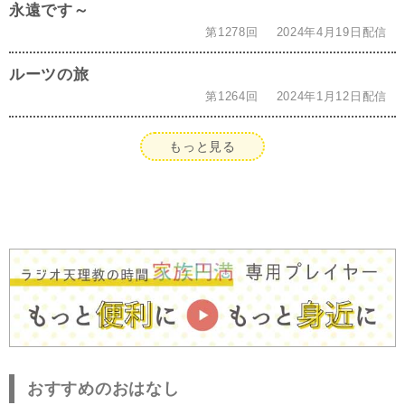
永遠です～
第1278回
2024年4月19日配信
ルーツの旅
第1264回
2024年1月12日配信
もっと見る
おすすめのおはなし