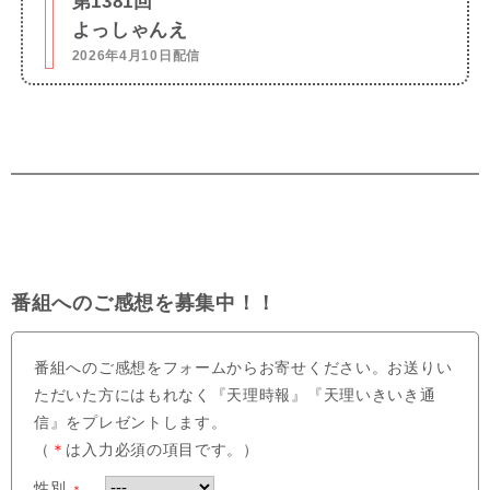
第1381回
よっしゃんえ
2026年4月10日配信
番組へのご感想を募集中！！
番組へのご感想をフォームからお寄せください。お送りい
ただいた方にはもれなく『天理時報』『天理いきいき通
信』をプレゼントします。
（
＊
は入力必須の項目です。）
性別
＊