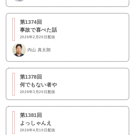
第1374回
事故で喜べた話
2026年2月20日配信
内山 真太朗
第1378回
何でもない者や
2026年3月20日配信
第1381回
よっしゃんえ
2026年4月10日配信