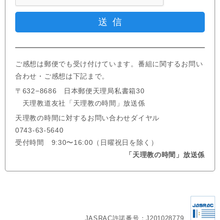
ご感想は郵便でも受け付けています。番組に関するお問い
合わせ・ご感想は下記まで。
〒632−8686 日本郵便天理局私書箱30
天理教道友社「天理教の時間」放送係
天理教の時間に対するお問い合わせダイヤル
0743-63-5640
受付時間 9:30〜16:00（日曜祝日を除く）
「天理教の時間」放送係
JASRAC許諾番号：J201028779