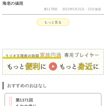
海老の値段
第1179回
2022年5月21日・22日放送
もっと見る
おすすめのおはなし
第1371回