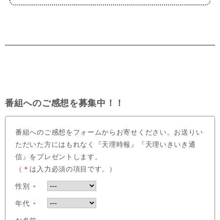
番組へのご感想を募集中！！
番組へのご感想をフォームからお寄せください。お送りい
ただいた方にはもれなく『天理時報』『天理いきいき通
信』をプレゼントします。
（
＊
は入力必須の項目です。）
性別
＊
年代
＊