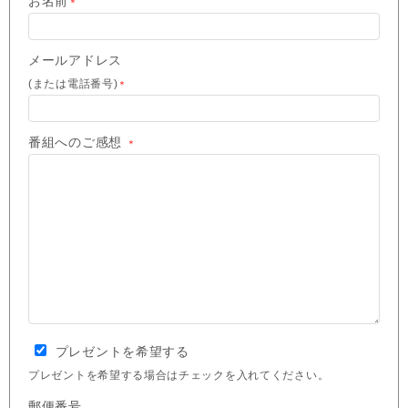
お名前
＊
メールアドレス
(または電話番号)
＊
番組へのご感想
＊
プレゼントを希望する
プレゼントを希望する場合はチェックを入れてください。
郵便番号