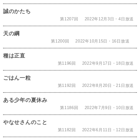
誠のかたち
第1207回
2022年12月3日・4日放送
天の綱
第1200回
2022年10月15日・16日放送
種は正直
第1196回
2022年9月17日・18日放送
ごはん一粒
第1192回
2022年8月20日・21日放送
ある少年の夏休み
第1186回
2022年7月9日・10日放送
やなせさんのこと
第1182回
2022年6月11日・12日放送