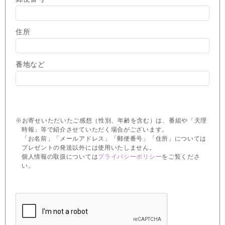
住所
番地など
※お寄せいただいたご感想（性別、年齢を含む）は、番組や「天理
時報」等で紹介させていただく場合がございます。
「お名前」「メールアドレス」「郵便番号」「住所」については
プレゼントの発送以外には使用いたしません。
個人情報の取扱については
プライバシーポリシー
をご覧くださ
い。