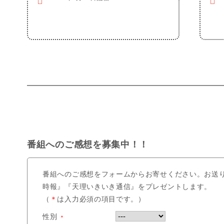
番組へのご感想を募集中！！
番組へのご感想をフォームからお寄せください。お送
時報』『天理いきいき通信』をプレゼントします。
（
＊
は入力必須の項目です。）
性別
＊