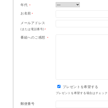
年代
＊
お名前
＊
メールアドレス
(または電話番号)
＊
番組へのご感想
＊
プレゼントを希望する
プレゼントを希望する場合はチェック
郵便番号