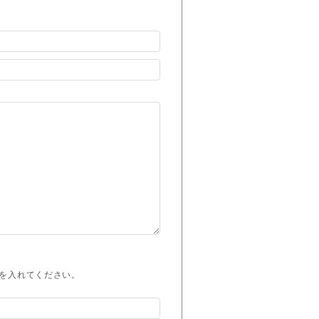
を入れてください。