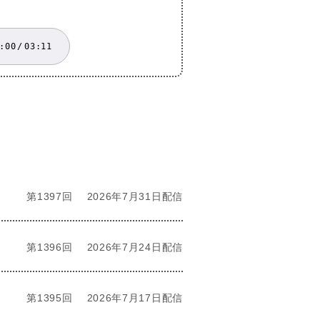
:00
/
03:11
第1397回
2026年7月31日配信
第1396回
2026年7月24日配信
第1395回
2026年7月17日配信