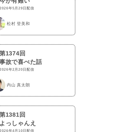
今が有難い
2026年5月29日配信
松村 登美和
第1374回
事故で喜べた話
2026年2月20日配信
内山 真太朗
第1381回
よっしゃんえ
2026年4月10日配信