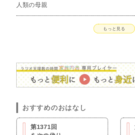
人類の母親
もっと見る
おすすめのおはなし
第1371回