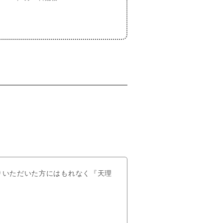
りいただいた方にはもれなく『天理