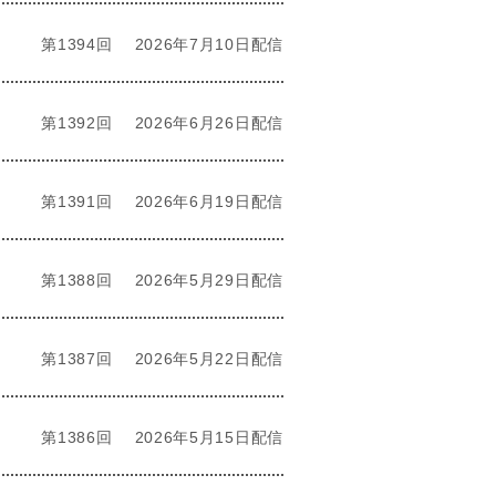
第1394回
2026年7月10日配信
第1392回
2026年6月26日配信
第1391回
2026年6月19日配信
第1388回
2026年5月29日配信
第1387回
2026年5月22日配信
第1386回
2026年5月15日配信