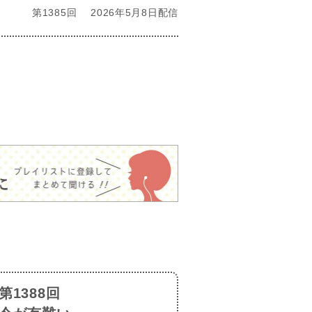
第1385回
2026年5月8日配信
第1388回