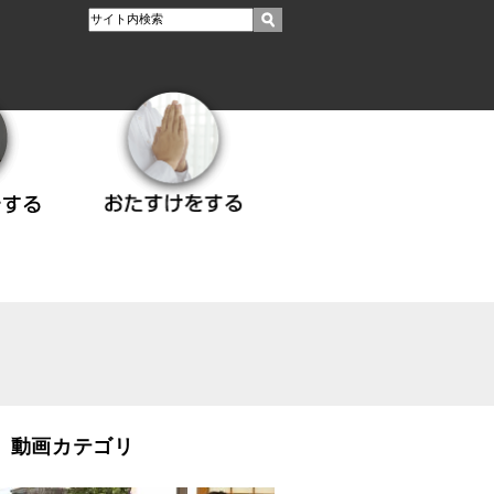
動画カテゴリ