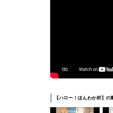
【ハロー！ほんわか村】の