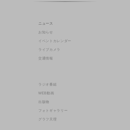
ニュース
お知らせ
イベントカレンダー
ライブカメラ
交通情報
ラジオ番組
WEB動画
出版物
フォトギャラリー
グラフ天理