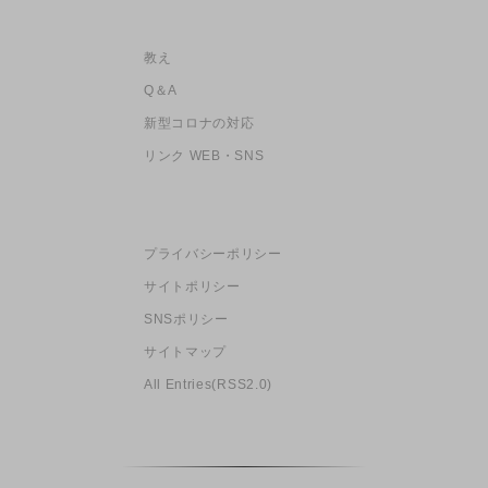
教え
Q＆A
新型コロナの対応
リンク WEB・SNS
プライバシーポリシー
サイトポリシー
SNSポリシー
サイトマップ
All Entries(RSS2.0)