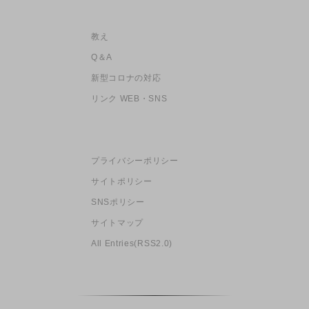
教え
Q＆A
新型コロナの対応
リンク WEB・SNS
プライバシーポリシー
サイトポリシー
SNSポリシー
サイトマップ
All Entries(RSS2.0)