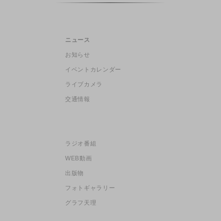
ニュース
お知らせ
イベントカレンダー
ライブカメラ
交通情報
ラジオ番組
WEB動画
出版物
フォトギャラリー
グラフ天理