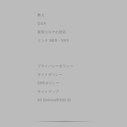
教え
Q＆A
新型コロナの対応
リンク WEB・SNS
プライバシーポリシー
サイトポリシー
SNSポリシー
サイトマップ
All Entries(RSS2.0)