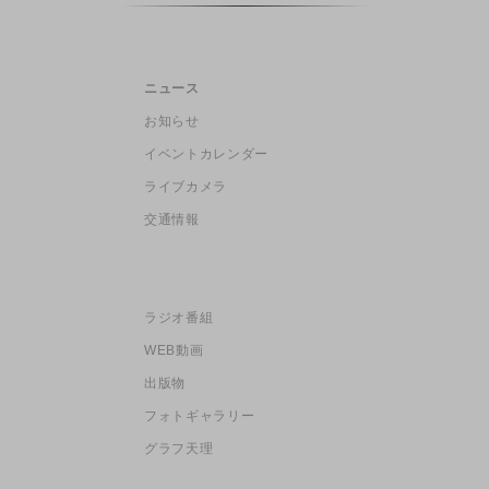
ニュース
お知らせ
イベントカレンダー
ライブカメラ
交通情報
ラジオ番組
WEB動画
出版物
フォトギャラリー
グラフ天理