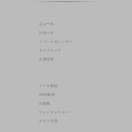
ニュース
お知らせ
イベントカレンダー
ライブカメラ
交通情報
ラジオ番組
WEB動画
出版物
フォトギャラリー
グラフ天理