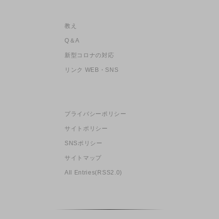
教え
Q＆A
新型コロナの対応
リンク WEB・SNS
プライバシーポリシー
サイトポリシー
SNSポリシー
サイトマップ
All Entries(RSS2.0)