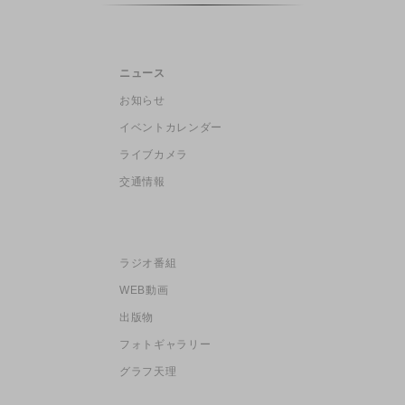
ニュース
お知らせ
イベントカレンダー
ライブカメラ
交通情報
ラジオ番組
WEB動画
出版物
フォトギャラリー
グラフ天理