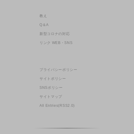
教え
Q＆A
新型コロナの対応
リンク WEB・SNS
プライバシーポリシー
サイトポリシー
SNSポリシー
サイトマップ
All Entries(RSS2.0)