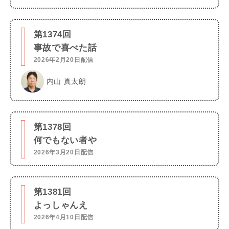
第1374回
事故で喜べた話
2026年2月20日配信
内山 真太朗
第1378回
何でもない者や
2026年3月20日配信
第1381回
よっしゃんえ
2026年4月10日配信