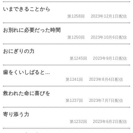
いまできることから
第1258回
2023年12月1日配信
お別れに必要だった時間
第1250回
2023年10月6日配信
おにぎりの力
第1245回
2023年9月1日配信
歯をくいしばると…
第1241回
2023年8月4日配信
救われた命に喜びを
第1237回
2023年7月7日配信
寄り添う力
第1232回
2023年6月2日配信