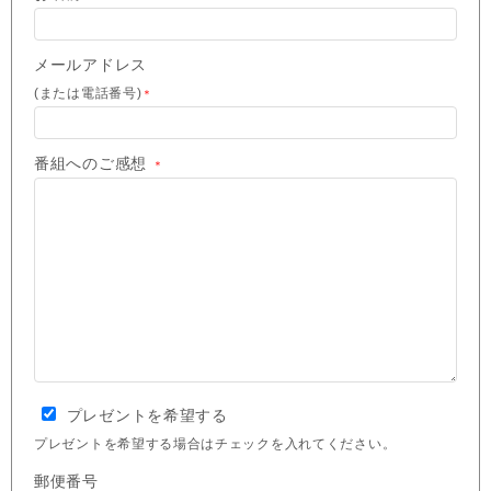
メールアドレス
(または電話番号)
＊
番組へのご感想
＊
プレゼントを希望する
プレゼントを希望する場合はチェックを入れてください。
郵便番号