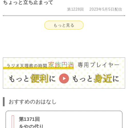
ちょっと立ち止まって
第1228回
2023年5月5日配信
もっと見る
おすすめのおはなし
第1371回
をやの代り