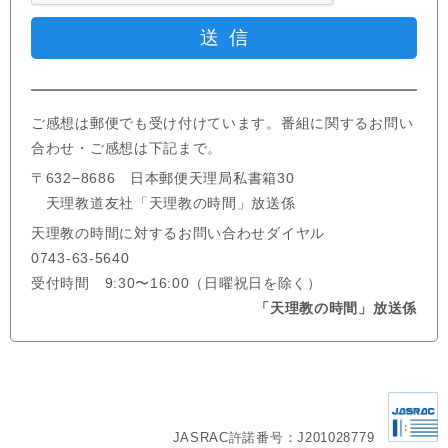
ご感想は郵便でも受け付けています。番組に関するお問い
合わせ・ご感想は下記まで。
〒632−8686 日本郵便天理局私書箱30
天理教道友社「天理教の時間」放送係
天理教の時間に対するお問い合わせダイヤル
0743-63-5640
受付時間 9:30〜16:00（日曜祝日を除く）
「天理教の時間」放送係
JASRAC許諾番号：J201028779