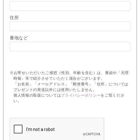
住所
番地など
※お寄せいただいたご感想（性別、年齢を含む）は、番組や「天理
時報」等で紹介させていただく場合がございます。
「お名前」「メールアドレス」「郵便番号」「住所」については
プレゼントの発送以外には使用いたしません。
個人情報の取扱については
プライバシーポリシー
をご覧くださ
い。