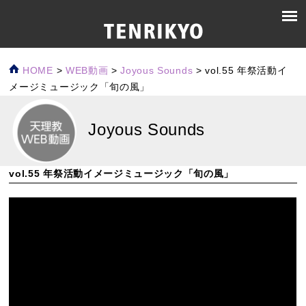
HOME
>
WEB動画
>
Joyous Sounds
>
vol.55 年祭活動イ
メージミュージック「旬の風」
Joyous Sounds
vol.55 年祭活動イメージミュージック「旬の風」