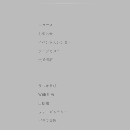
ニュース
お知らせ
イベントカレンダー
ライブカメラ
交通情報
ラジオ番組
WEB動画
出版物
フォトギャラリー
グラフ天理