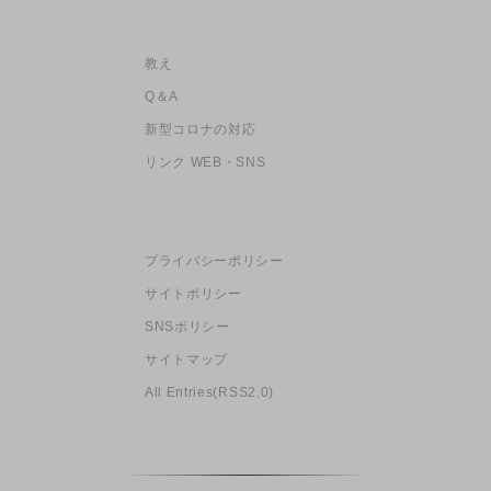
教え
Q＆A
新型コロナの対応
リンク WEB・SNS
プライバシーポリシー
サイトポリシー
SNSポリシー
サイトマップ
All Entries(RSS2.0)