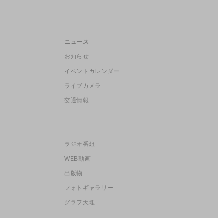
ニュース
お知らせ
イベントカレンダー
ライブカメラ
交通情報
ラジオ番組
WEB動画
出版物
フォトギャラリー
グラフ天理