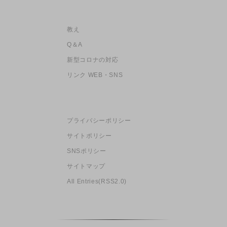
教え
Q＆A
新型コロナの対応
リンク WEB・SNS
プライバシーポリシー
サイトポリシー
SNSポリシー
サイトマップ
All Entries(RSS2.0)