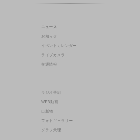
ニュース
お知らせ
イベントカレンダー
ライブカメラ
交通情報
ラジオ番組
WEB動画
出版物
フォトギャラリー
グラフ天理