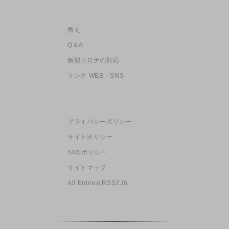
教え
Q＆A
新型コロナの対応
リンク WEB・SNS
プライバシーポリシー
サイトポリシー
SNSポリシー
サイトマップ
All Entries(RSS2.0)