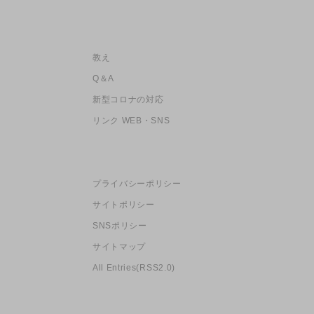
教え
Q＆A
新型コロナの対応
リンク WEB・SNS
プライバシーポリシー
サイトポリシー
SNSポリシー
サイトマップ
All Entries(RSS2.0)