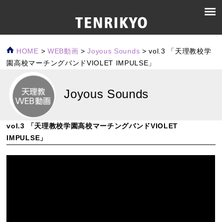
HOME
>
WEB動画
>
Joyous Sounds
>
vol.3 「天理教校学
園高校マーチングバンドVIOLET IMPULSE」
Joyous Sounds
vol.3 「天理教校学園高校マーチングバンドVIOLET
IMPULSE」