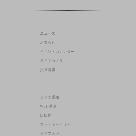
ニュース
お知らせ
イベントカレンダー
ライブカメラ
交通情報
ラジオ番組
WEB動画
出版物
フォトギャラリー
グラフ天理