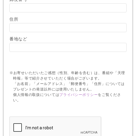
住所
番地など
※お寄せいただいたご感想（性別、年齢を含む）は、番組や「天理
時報」等で紹介させていただく場合がございます。
「お名前」「メールアドレス」「郵便番号」「住所」については
プレゼントの発送以外には使用いたしません。
個人情報の取扱については
プライバシーポリシー
をご覧くださ
い。