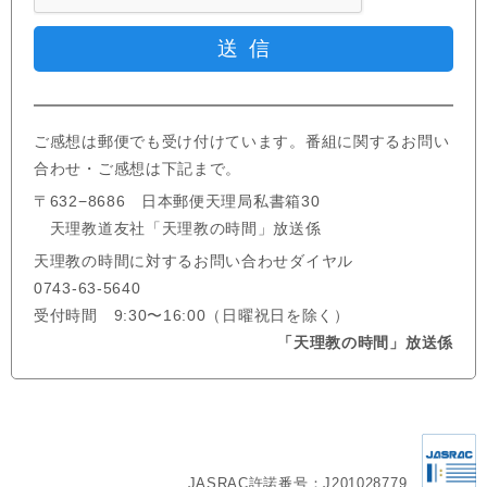
ご感想は郵便でも受け付けています。番組に関するお問い
合わせ・ご感想は下記まで。
〒632−8686 日本郵便天理局私書箱30
天理教道友社「天理教の時間」放送係
天理教の時間に対するお問い合わせダイヤル
0743-63-5640
受付時間 9:30〜16:00（日曜祝日を除く）
「天理教の時間」放送係
JASRAC許諾番号：J201028779