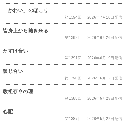
「かわい」のほこり
第1394回
2026年7月10日配信
皆身上から随き来る
第1392回
2026年6月26日配信
たすけ合い
第1391回
2026年6月19日配信
談じ合い
第1390回
2026年6月12日配信
教祖存命の理
第1388回
2026年5月29日配信
心配
第1387回
2026年5月22日配信