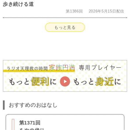
歩き続ける道
第1386回
2026年5月15日配信
もっと見る
おすすめのおはなし
第1371回