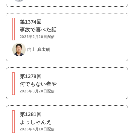
第1374回
事故で喜べた話
2026年2月20日配信
内山 真太朗
第1378回
何でもない者や
2026年3月20日配信
第1381回
よっしゃんえ
2026年4月10日配信