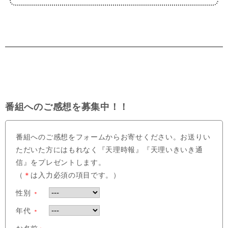
番組へのご感想を募集中！！
番組へのご感想をフォームからお寄せください。お送りい
ただいた方にはもれなく『天理時報』『天理いきいき通
信』をプレゼントします。
（
＊
は入力必須の項目です。）
性別
＊
年代
＊