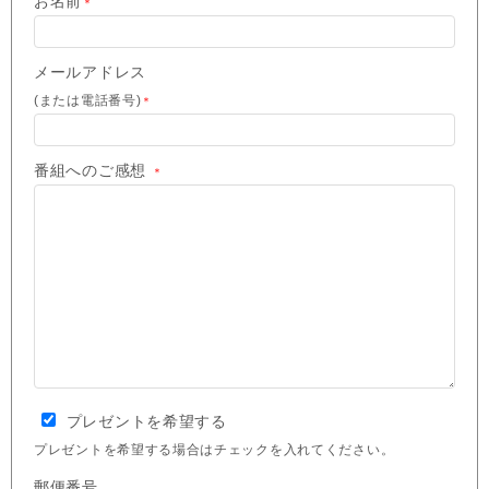
お名前
＊
メールアドレス
(または電話番号)
＊
番組へのご感想
＊
プレゼントを希望する
プレゼントを希望する場合はチェックを入れてください。
郵便番号