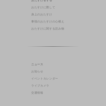
おたすけをする
おたすけに際して
身上のおたすけ
事情のおたすけの心構え
おたすけに関する読み物
ニュース
お知らせ
イベントカレンダー
ライブカメラ
交通情報