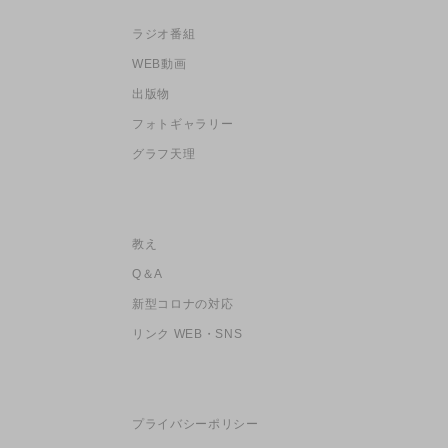
ラジオ番組
WEB動画
出版物
フォトギャラリー
グラフ天理
教え
Q＆A
新型コロナの対応
リンク WEB・SNS
プライバシーポリシー