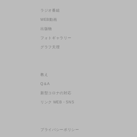
ラジオ番組
WEB動画
出版物
フォトギャラリー
グラフ天理
教え
Q＆A
新型コロナの対応
リンク WEB・SNS
プライバシーポリシー