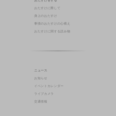
おたすけをする
おたすけに際して
身上のおたすけ
事情のおたすけの心構え
おたすけに関する読み物
ニュース
お知らせ
イベントカレンダー
ライブカメラ
交通情報