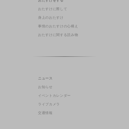
おたすけをする
おたすけに際して
身上のおたすけ
事情のおたすけの心構え
おたすけに関する読み物
ニュース
お知らせ
イベントカレンダー
ライブカメラ
交通情報