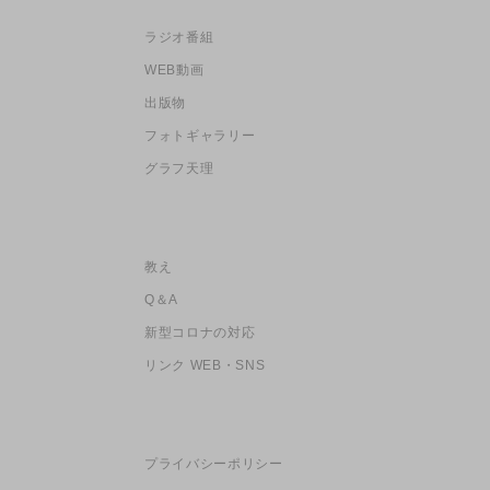
ラジオ番組
WEB動画
出版物
フォトギャラリー
グラフ天理
教え
Q＆A
新型コロナの対応
リンク WEB・SNS
プライバシーポリシー