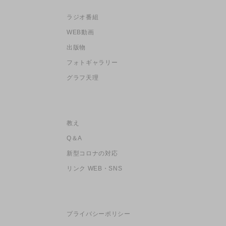
ラジオ番組
WEB動画
出版物
フォトギャラリー
グラフ天理
教え
Q＆A
新型コロナの対応
リンク WEB・SNS
プライバシーポリシー