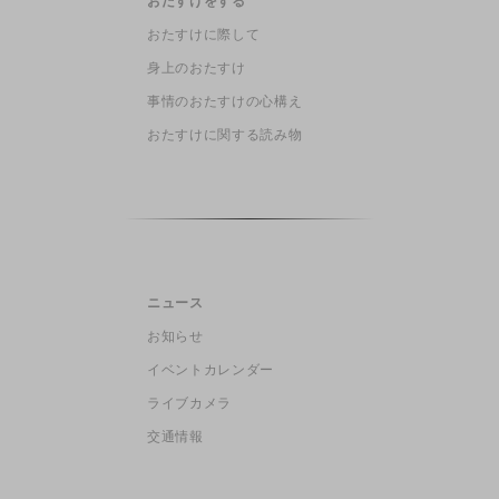
おたすけをする
おたすけに際して
身上のおたすけ
事情のおたすけの心構え
おたすけに関する読み物
ニュース
お知らせ
イベントカレンダー
ライブカメラ
交通情報