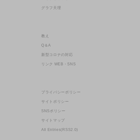
グラフ天理
教え
Q＆A
新型コロナの対応
リンク WEB・SNS
プライバシーポリシー
サイトポリシー
SNSポリシー
サイトマップ
All Entries(RSS2.0)