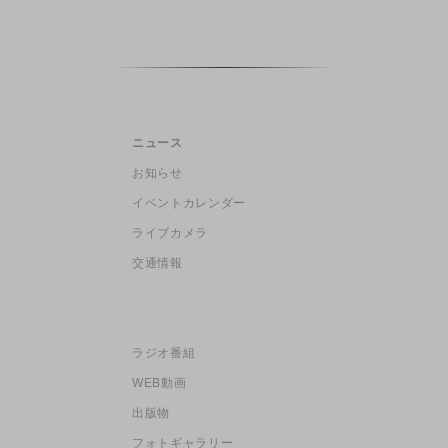
ニュース
お知らせ
イベントカレンダー
ライブカメラ
交通情報
ラジオ番組
WEB動画
出版物
フォトギャラリー