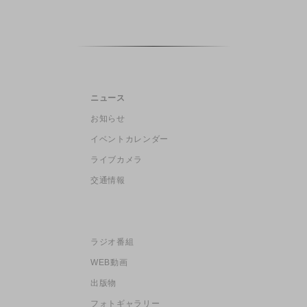
ニュース
お知らせ
イベントカレンダー
ライブカメラ
交通情報
ラジオ番組
WEB動画
出版物
フォトギャラリー