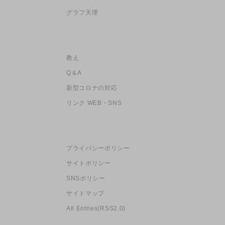
グラフ天理
教え
Q＆A
新型コロナの対応
リンク WEB・SNS
プライバシーポリシー
サイトポリシー
SNSポリシー
サイトマップ
All Entries(RSS2.0)