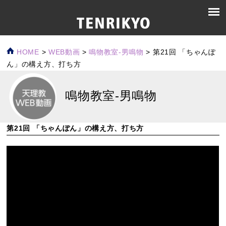
HOME
>
WEB動画
>
鳴物教室-男鳴物
>
第21回 「ちゃんぽ
ん」の構え方、打ち方
鳴物教室-男鳴物
第21回 「ちゃんぽん」の構え方、打ち方