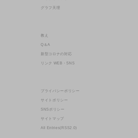
グラフ天理
教え
Q＆A
新型コロナの対応
リンク WEB・SNS
プライバシーポリシー
サイトポリシー
SNSポリシー
サイトマップ
All Entries(RSS2.0)