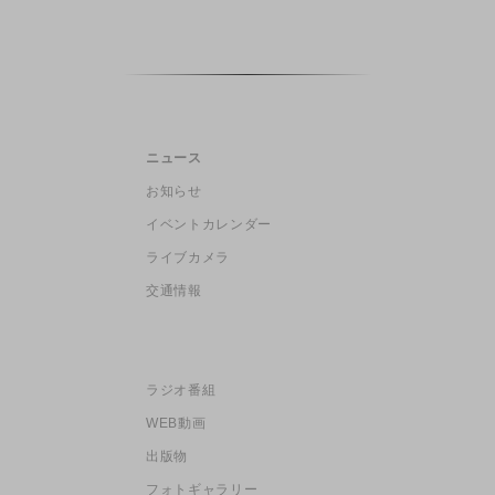
ニュース
お知らせ
イベントカレンダー
ライブカメラ
交通情報
ラジオ番組
WEB動画
出版物
フォトギャラリー