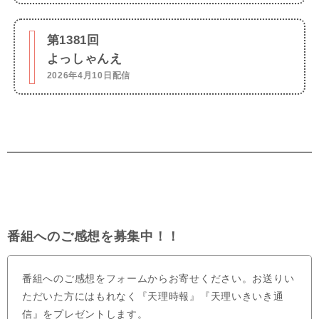
第1381回
よっしゃんえ
2026年4月10日配信
番組へのご感想を募集中！！
番組へのご感想をフォームからお寄せください。お送りい
ただいた方にはもれなく『天理時報』『天理いきいき通
信』をプレゼントします。