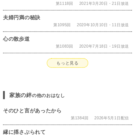
第1118回
2021年3月20日・21日放送
夫婦円満の秘訣
第1095回
2020年10月10日・11日放送
心の散歩道
第1083回
2020年7月18日・19日放送
もっと見る
家族の絆
の他のおはなし
そのひと言があったから
第1384回
2026年5月1日配信
縁に揺さぶられて