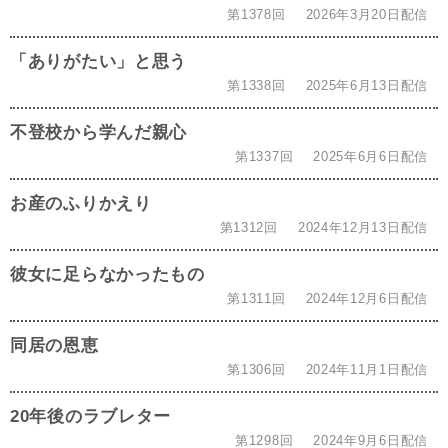
第1378回
2026年3月20日配信
「ありがたい」と思う
第1338回
2025年6月13日配信
不登校から学んだ親心
第1337回
2025年6月6日配信
お産のふりかえり
第1312回
2024年12月13日配信
彼女に足らなかったもの
第1311回
2024年12月6日配信
同居の恩恵
第1306回
2024年11月1日配信
20年後のラブレター
第1298回
2024年9月6日配信