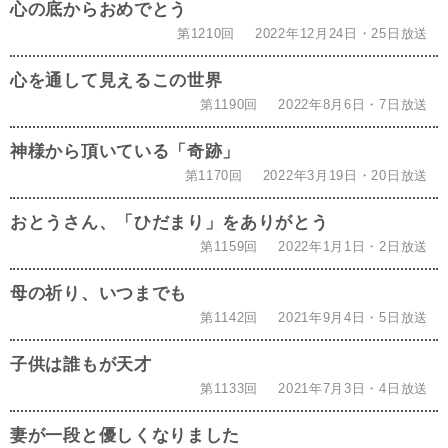
心の底からおめでとう
第1210回
2022年12月24日・25日放送
心を通して見えるこの世界
第1190回
2022年8月6日・7日放送
神様から頂いている「奇跡」
第1170回
2022年3月19日・20日放送
おとうさん、「ひだまり」をありがとう
第1159回
2022年1月1日・2日放送
母の祈り、いつまでも
第1142回
2021年9月4日・5日放送
子供は誰もが天才
第1133回
2021年7月3日・4日放送
妻が一段と優しくなりました