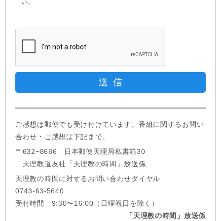
い。
ご感想は郵便でも受け付けています。番組に関するお問い
合わせ・ご感想は下記まで。
〒632−8686 日本郵便天理局私書箱30
天理教道友社「天理教の時間」放送係
天理教の時間に対するお問い合わせダイヤル
0743-63-5640
受付時間 9:30〜16:00（日曜祝日を除く）
「天理教の時間」放送係