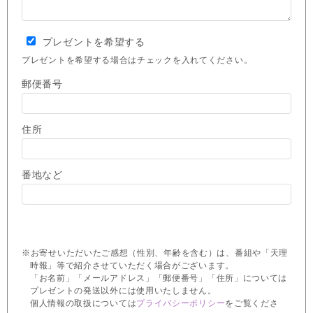
プレゼントを希望する
プレゼントを希望する場合はチェックを入れてください。
郵便番号
住所
番地など
※お寄せいただいたご感想（性別、年齢を含む）は、番組や「天理
時報」等で紹介させていただく場合がございます。
「お名前」「メールアドレス」「郵便番号」「住所」については
プレゼントの発送以外には使用いたしません。
個人情報の取扱については
プライバシーポリシー
をご覧くださ