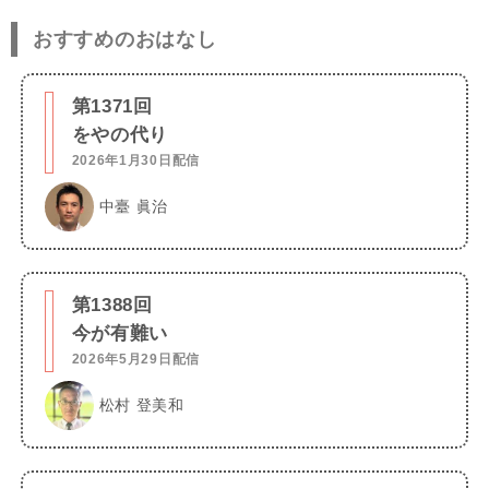
おすすめのおはなし
第1371回
をやの代り
2026年1月30日配信
中臺 眞治
第1388回
今が有難い
2026年5月29日配信
松村 登美和