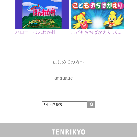
ハロー！ほんわか村
こどもおぢばがえり ズームアップ
はじめての方へ
language