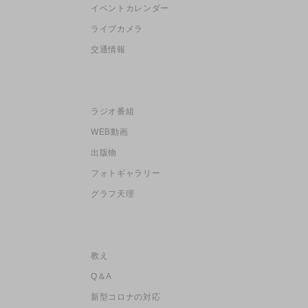
イベントカレンダー
ライブカメラ
交通情報
ラジオ番組
WEB動画
出版物
フォトギャラリー
グラフ天理
教え
Q＆A
新型コロナの対応