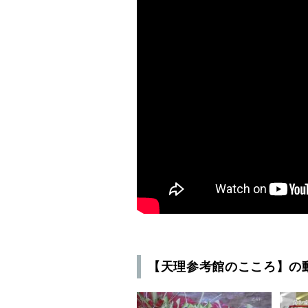
【天理参考館のこころ】の