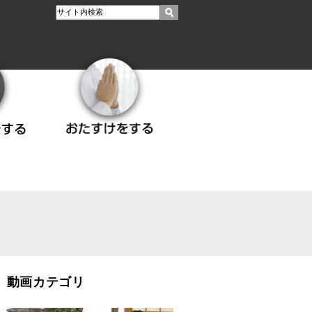
動画カテゴリ