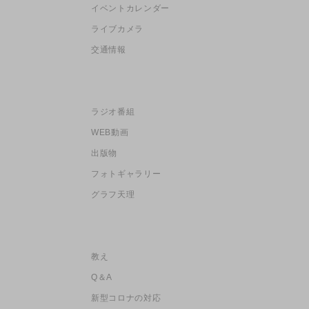
イベントカレンダー
ライブカメラ
交通情報
ラジオ番組
WEB動画
出版物
フォトギャラリー
グラフ天理
教え
Q＆A
新型コロナの対応