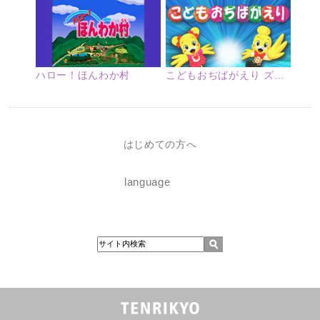
ハロー！ほんわか村
こどもおぢばがえり ズームアップ
はじめての方へ
language